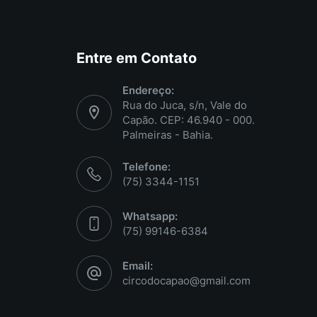
Entre em Contato
Endereço:
Rua do Juca, s/n, Vale do
Capão. CEP: 46.940 - 000.
Palmeiras - Bahia.
Telefone:
(75) 3344-1151
Whatsapp:
(75) 99146-6384
Email:
circodocapao@gmail.com