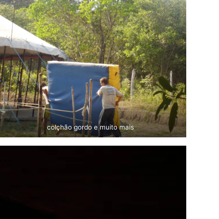
colçhão gordo e muito mais