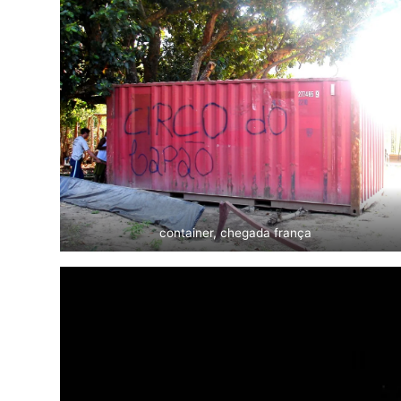
container, chegada frança