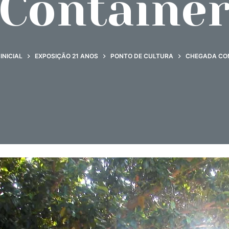
Containe
INICIAL
EXPOSIÇÃO 21 ANOS
PONTO DE CULTURA
CHEGADA CO