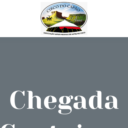
Chegada