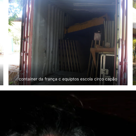
container da frança c equiptos escola circo capão