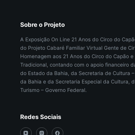
Sobre o Projeto
A Exposição On Line 21 Anos do Circo do Cap
do Projeto Cabaré Familiar Virtual Gente de Ci
Homenagem aos 21 Anos do Circo do Capão e 
Tradicional, contando com o apoio financeiro d
do Estado da Bahia, da Secretaria de Cultura 
da Bahia e da Secretaria Especial da Cultura, d
Turismo – Governo Federal.
Redes Sociais