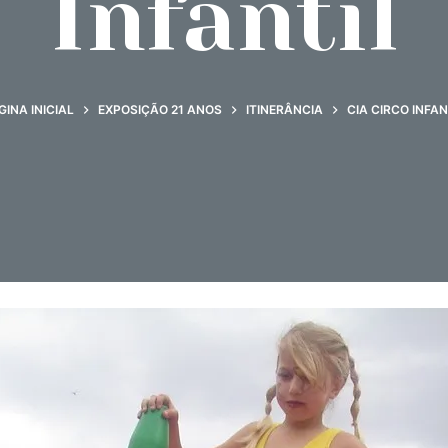
Infantil
GINA INICIAL
EXPOSIÇÃO 21 ANOS
ITINERÂNCIA
CIA CIRCO INFAN