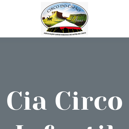
Cia Circo