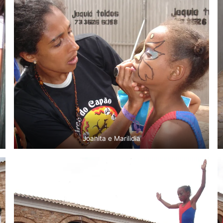
Joanita e Marilidia