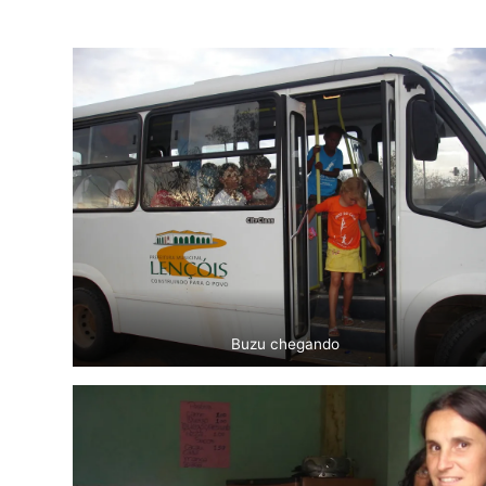
Buzu chegando