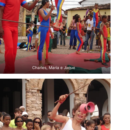
Charles, Maria e Jaque