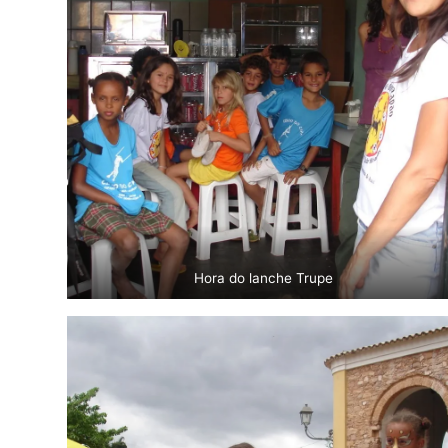
Hora do lanche Trupe