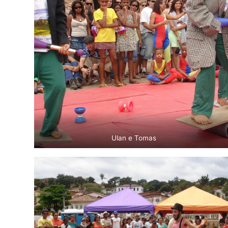
Ulan e Tomas