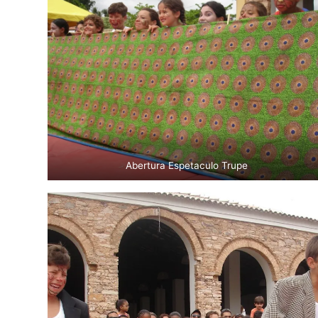
Abertura Espetaculo Trupe