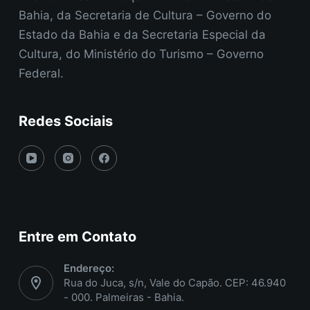
Bahia, da Secretaria de Cultura – Governo do
Estado da Bahia e da Secretaria Especial da
Cultura, do Ministério do Turismo – Governo
Federal.
Redes Sociais
Entre em Contato
Endereço:
Rua do Juca, s/n, Vale do Capão. CEP: 46.940
- 000. Palmeiras - Bahia.