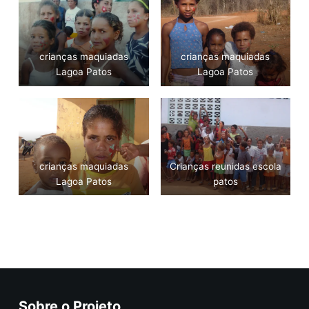
crianças maquiadas
crianças maquiadas
Lagoa Patos
Lagoa Patos
crianças maquiadas
Crianças reunidas escola
Lagoa Patos
patos
Voltar
Sobre o Projeto