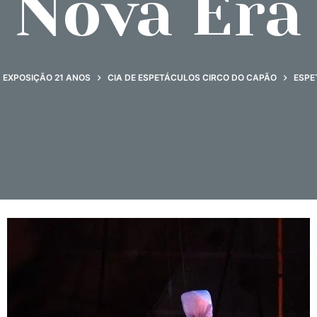
Nova Era
EXPOSIÇÃO 21 ANOS
CIA DE ESPETÁCULOS CIRCO DO CAPÃO
ESPE