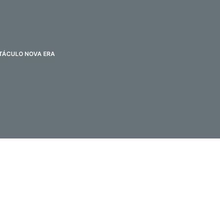
TÁCULO NOVA ERA