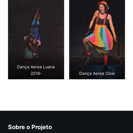
Dança Aerea Luana
2019-
Dança Aerea Clow
Voltar
Sobre o Projeto