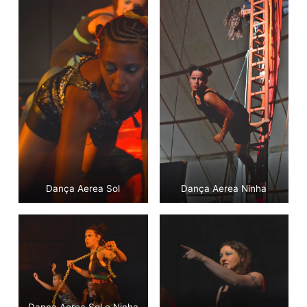
Dança Aerea Sol
Dança Aerea Ninha