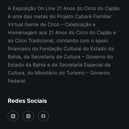
A Exposição On Line 21 Anos do Circo do Capão
é uma das metas do Projeto Cabaré Familiar
Virtual Gente de Circo – Celebração e
Homenagem aos 21 Anos do Circo do Capão e
ao Circo Tradicional, contando com o apoio
financeiro da Fundação Cultural do Estado da
Bahia, da Secretaria de Cultura – Governo do
Estado da Bahia e da Secretaria Especial da
Cultura, do Ministério do Turismo – Governo
Federal.
Redes Sociais